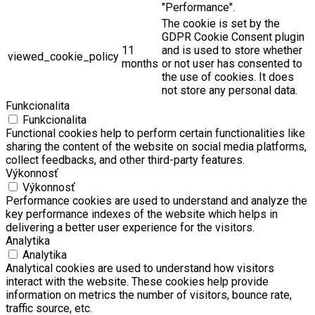
"Performance".
The cookie is set by the
GDPR Cookie Consent plugin
11
and is used to store whether
viewed_cookie_policy
months
or not user has consented to
the use of cookies. It does
not store any personal data.
Funkcionalita
Funkcionalita
Functional cookies help to perform certain functionalities like
sharing the content of the website on social media platforms,
collect feedbacks, and other third-party features.
Výkonnosť
Výkonnosť
Performance cookies are used to understand and analyze the
key performance indexes of the website which helps in
delivering a better user experience for the visitors.
Analytika
Analytika
Analytical cookies are used to understand how visitors
interact with the website. These cookies help provide
information on metrics the number of visitors, bounce rate,
traffic source, etc.