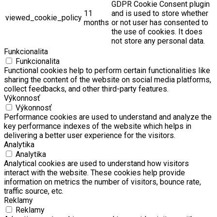
GDPR Cookie Consent plugin
11
and is used to store whether
viewed_cookie_policy
months
or not user has consented to
the use of cookies. It does
not store any personal data.
Funkcionalita
Funkcionalita
Functional cookies help to perform certain functionalities like
sharing the content of the website on social media platforms,
collect feedbacks, and other third-party features.
Výkonnosť
Výkonnosť
Performance cookies are used to understand and analyze the
key performance indexes of the website which helps in
delivering a better user experience for the visitors.
Analytika
Analytika
Analytical cookies are used to understand how visitors
interact with the website. These cookies help provide
information on metrics the number of visitors, bounce rate,
traffic source, etc.
Reklamy
Reklamy