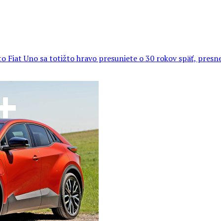
 Fiat Uno sa totižto hravo presuniete o 30 rokov späť, presne 