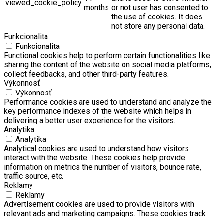
viewed_cookie_policy
months
or not user has consented to
the use of cookies. It does
not store any personal data.
Funkcionalita
Funkcionalita
Functional cookies help to perform certain functionalities like
sharing the content of the website on social media platforms,
collect feedbacks, and other third-party features.
Výkonnosť
Výkonnosť
Performance cookies are used to understand and analyze the
key performance indexes of the website which helps in
delivering a better user experience for the visitors.
Analytika
Analytika
Analytical cookies are used to understand how visitors
interact with the website. These cookies help provide
information on metrics the number of visitors, bounce rate,
traffic source, etc.
Reklamy
Reklamy
Advertisement cookies are used to provide visitors with
relevant ads and marketing campaigns. These cookies track