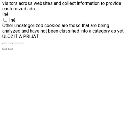
visitors across websites and collect information to provide
customized ads.
Iné
Iné
Other uncategorized cookies are those that are being
analyzed and have not been classified into a category as yet.
ULOŽIŤ A PRIJAŤ