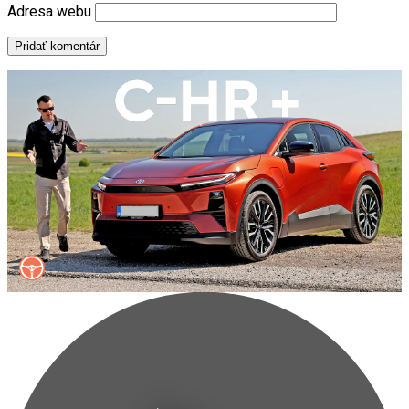
Adresa webu