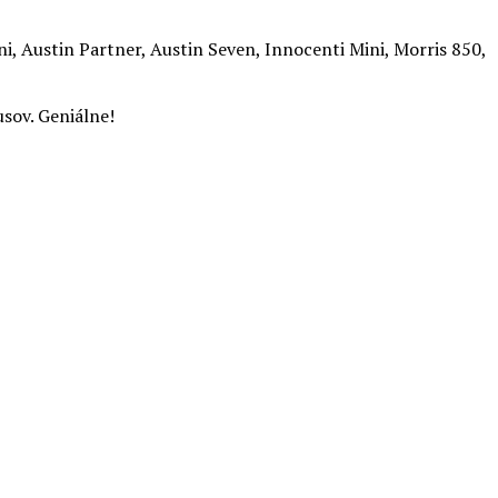
, Austin Partner, Austin Seven, Innocenti Mini, Morris 850,
usov. Geniálne!