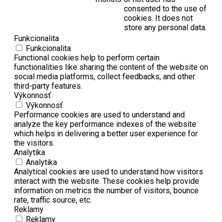
consented to the use of
cookies. It does not
store any personal data.
Funkcionalita
Funkcionalita
Functional cookies help to perform certain
functionalities like sharing the content of the website on
social media platforms, collect feedbacks, and other
third-party features.
Výkonnosť
Výkonnosť
Performance cookies are used to understand and
analyze the key performance indexes of the website
which helps in delivering a better user experience for
the visitors.
Analytika
Analytika
Analytical cookies are used to understand how visitors
interact with the website. These cookies help provide
information on metrics the number of visitors, bounce
rate, traffic source, etc.
Reklamy
Reklamy