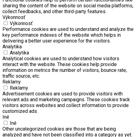
sharing the content of the website on social media platforms,
collect feedbacks, and other third-party features.
Výkonnosť
Výkonnosť
Performance cookies are used to understand and analyze the
key performance indexes of the website which helps in
delivering a better user experience for the visitors.
Analytika
Analytika
Analytical cookies are used to understand how visitors
interact with the website. These cookies help provide
information on metrics the number of visitors, bounce rate,
traffic source, etc.
Reklamy
Reklamy
Advertisement cookies are used to provide visitors with
relevant ads and marketing campaigns. These cookies track
visitors across websites and collect information to provide
customized ads.
Iné
Iné
Other uncategorized cookies are those that are being
analyzed and have not been classified into a category as yet.