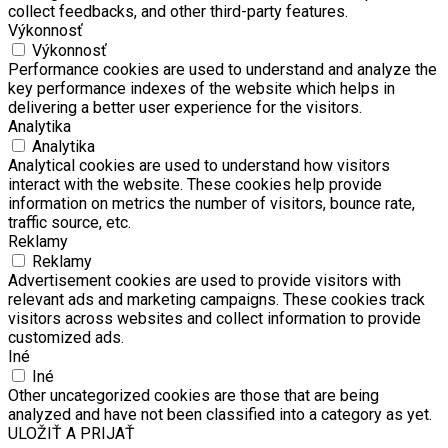
collect feedbacks, and other third-party features.
Výkonnosť
Výkonnosť
Performance cookies are used to understand and analyze the
key performance indexes of the website which helps in
delivering a better user experience for the visitors.
Analytika
Analytika
Analytical cookies are used to understand how visitors
interact with the website. These cookies help provide
information on metrics the number of visitors, bounce rate,
traffic source, etc.
Reklamy
Reklamy
Advertisement cookies are used to provide visitors with
relevant ads and marketing campaigns. These cookies track
visitors across websites and collect information to provide
customized ads.
Iné
Iné
Other uncategorized cookies are those that are being
analyzed and have not been classified into a category as yet.
ULOŽIŤ A PRIJAŤ