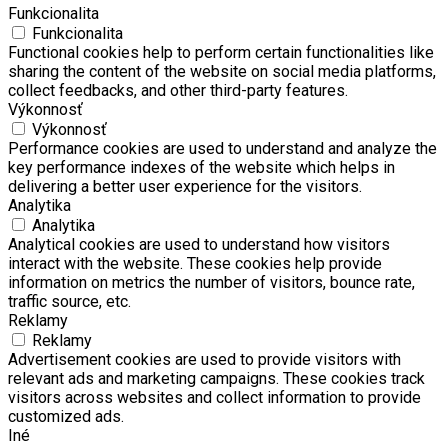
Funkcionalita
Funkcionalita
Functional cookies help to perform certain functionalities like
sharing the content of the website on social media platforms,
collect feedbacks, and other third-party features.
Výkonnosť
Výkonnosť
Performance cookies are used to understand and analyze the
key performance indexes of the website which helps in
delivering a better user experience for the visitors.
Analytika
Analytika
Analytical cookies are used to understand how visitors
interact with the website. These cookies help provide
information on metrics the number of visitors, bounce rate,
traffic source, etc.
Reklamy
Reklamy
Advertisement cookies are used to provide visitors with
relevant ads and marketing campaigns. These cookies track
visitors across websites and collect information to provide
customized ads.
Iné