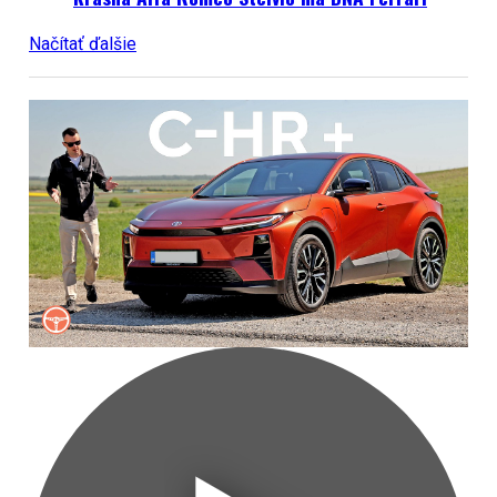
Načítať ďalšie