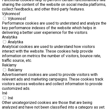
sharing the content of the website on social media platforms,
collect feedbacks, and other third-party features.
Výkonnosť
Výkonnosť
Performance cookies are used to understand and analyze the
key performance indexes of the website which helps in
delivering a better user experience for the visitors.
Analytika
Analytika
Analytical cookies are used to understand how visitors
interact with the website. These cookies help provide
information on metrics the number of visitors, bounce rate,
traffic source, etc.
Reklamy
Reklamy
Advertisement cookies are used to provide visitors with
relevant ads and marketing campaigns. These cookies track
visitors across websites and collect information to provide
customized ads.
Iné
Iné
Other uncategorized cookies are those that are being
analyzed and have not been classified into a category as yet.