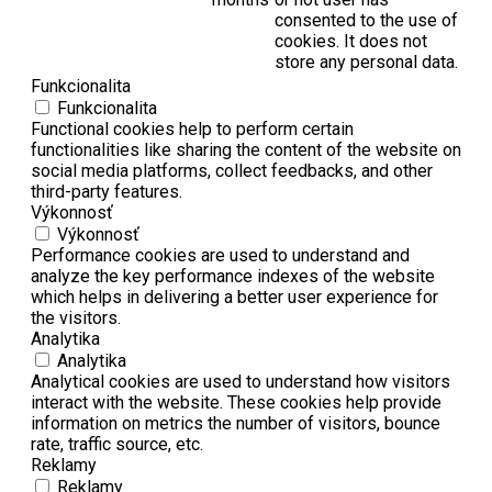
consented to the use of
cookies. It does not
store any personal data.
Funkcionalita
Funkcionalita
Functional cookies help to perform certain
functionalities like sharing the content of the website on
social media platforms, collect feedbacks, and other
third-party features.
Výkonnosť
Výkonnosť
Performance cookies are used to understand and
analyze the key performance indexes of the website
which helps in delivering a better user experience for
the visitors.
Analytika
Analytika
Analytical cookies are used to understand how visitors
interact with the website. These cookies help provide
information on metrics the number of visitors, bounce
rate, traffic source, etc.
Reklamy
Reklamy