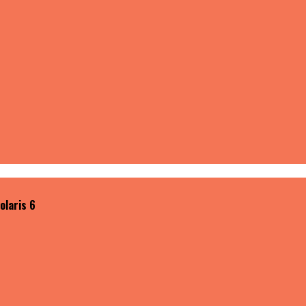
olaris 6