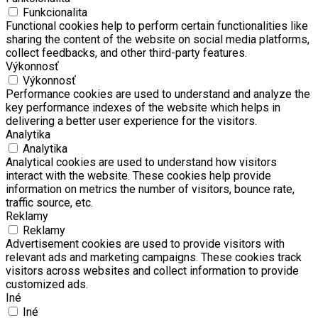
Funkcionalita
Functional cookies help to perform certain functionalities like
sharing the content of the website on social media platforms,
collect feedbacks, and other third-party features.
Výkonnosť
Výkonnosť
Performance cookies are used to understand and analyze the
key performance indexes of the website which helps in
delivering a better user experience for the visitors.
Analytika
Analytika
Analytical cookies are used to understand how visitors
interact with the website. These cookies help provide
information on metrics the number of visitors, bounce rate,
traffic source, etc.
Reklamy
Reklamy
Advertisement cookies are used to provide visitors with
relevant ads and marketing campaigns. These cookies track
visitors across websites and collect information to provide
customized ads.
Iné
Iné