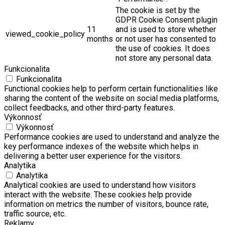
The cookie is set by the
GDPR Cookie Consent plugin
11
and is used to store whether
viewed_cookie_policy
months
or not user has consented to
the use of cookies. It does
not store any personal data.
Funkcionalita
Funkcionalita
Functional cookies help to perform certain functionalities like
sharing the content of the website on social media platforms,
collect feedbacks, and other third-party features.
Výkonnosť
Výkonnosť
Performance cookies are used to understand and analyze the
key performance indexes of the website which helps in
delivering a better user experience for the visitors.
Analytika
Analytika
Analytical cookies are used to understand how visitors
interact with the website. These cookies help provide
information on metrics the number of visitors, bounce rate,
traffic source, etc.
Reklamy