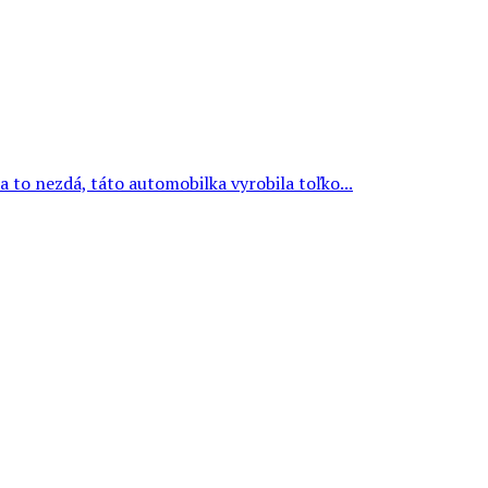
a to nezdá, táto automobilka vyrobila toľko...