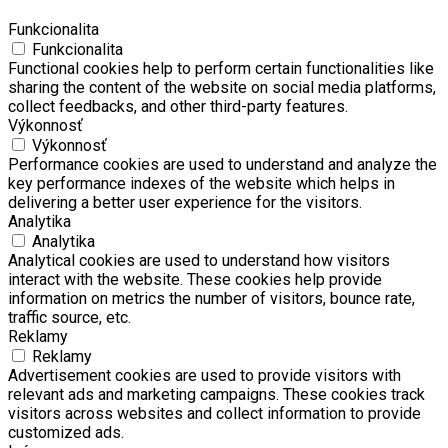
Funkcionalita
Funkcionalita
Functional cookies help to perform certain functionalities like
sharing the content of the website on social media platforms,
collect feedbacks, and other third-party features.
Výkonnosť
Výkonnosť
Performance cookies are used to understand and analyze the
key performance indexes of the website which helps in
delivering a better user experience for the visitors.
Analytika
Analytika
Analytical cookies are used to understand how visitors
interact with the website. These cookies help provide
information on metrics the number of visitors, bounce rate,
traffic source, etc.
Reklamy
Reklamy
Advertisement cookies are used to provide visitors with
relevant ads and marketing campaigns. These cookies track
visitors across websites and collect information to provide
customized ads.