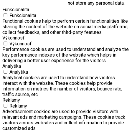
not store any personal data.
Funkcionalita
Funkcionalita
Functional cookies help to perform certain functionalities like
sharing the content of the website on social media platforms,
collect feedbacks, and other third-party features.
Výkonnosť
Výkonnosť
Performance cookies are used to understand and analyze the
key performance indexes of the website which helps in
delivering a better user experience for the visitors.
Analytika
Analytika
Analytical cookies are used to understand how visitors
interact with the website. These cookies help provide
information on metrics the number of visitors, bounce rate,
traffic source, etc.
Reklamy
Reklamy
Advertisement cookies are used to provide visitors with
relevant ads and marketing campaigns. These cookies track
visitors across websites and collect information to provide
customized ads.