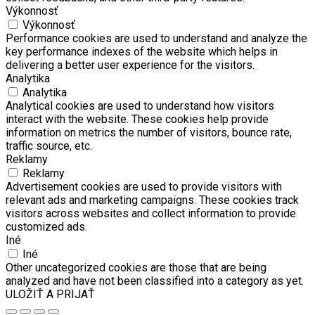
Výkonnosť
Výkonnosť
Performance cookies are used to understand and analyze the
key performance indexes of the website which helps in
delivering a better user experience for the visitors.
Analytika
Analytika
Analytical cookies are used to understand how visitors
interact with the website. These cookies help provide
information on metrics the number of visitors, bounce rate,
traffic source, etc.
Reklamy
Reklamy
Advertisement cookies are used to provide visitors with
relevant ads and marketing campaigns. These cookies track
visitors across websites and collect information to provide
customized ads.
Iné
Iné
Other uncategorized cookies are those that are being
analyzed and have not been classified into a category as yet.
ULOŽIŤ A PRIJAŤ