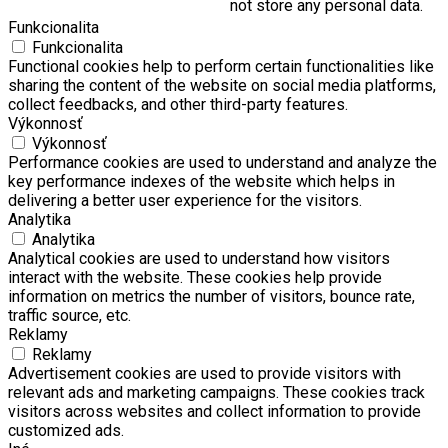
not store any personal data.
Funkcionalita
Funkcionalita
Functional cookies help to perform certain functionalities like
sharing the content of the website on social media platforms,
collect feedbacks, and other third-party features.
Výkonnosť
Výkonnosť
Performance cookies are used to understand and analyze the
key performance indexes of the website which helps in
delivering a better user experience for the visitors.
Analytika
Analytika
Analytical cookies are used to understand how visitors
interact with the website. These cookies help provide
information on metrics the number of visitors, bounce rate,
traffic source, etc.
Reklamy
Reklamy
Advertisement cookies are used to provide visitors with
relevant ads and marketing campaigns. These cookies track
visitors across websites and collect information to provide
customized ads.