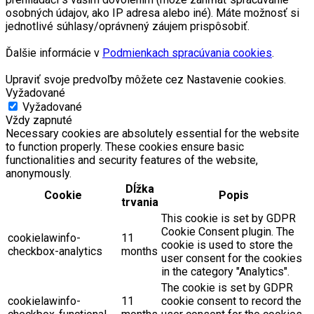
osobných údajov, ako IP adresa alebo iné). Máte možnosť si
jednotlivé súhlasy/oprávnený záujem prispôsobiť.
Ďalšie informácie v
Podmienkach spracúvania cookies
.
Upraviť svoje predvoľby môžete cez Nastavenie cookies.
Vyžadované
Vyžadované
Vždy zapnuté
Necessary cookies are absolutely essential for the website
to function properly. These cookies ensure basic
functionalities and security features of the website,
anonymously.
Dĺžka
Cookie
Popis
trvania
This cookie is set by GDPR
Cookie Consent plugin. The
cookielawinfo-
11
cookie is used to store the
checkbox-analytics
months
user consent for the cookies
in the category "Analytics".
The cookie is set by GDPR
cookielawinfo-
11
cookie consent to record the