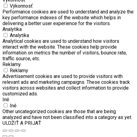
Výkonnosť
Performance cookies are used to understand and analyze the
key performance indexes of the website which helps in
delivering a better user experience for the visitors.
Analytika
Analytika
Analytical cookies are used to understand how visitors
interact with the website. These cookies help provide
information on metrics the number of visitors, bounce rate,
traffic source, etc.
Reklamy
Reklamy
Advertisement cookies are used to provide visitors with
relevant ads and marketing campaigns. These cookies track
visitors across websites and collect information to provide
customized ads.
Iné
Iné
Other uncategorized cookies are those that are being
analyzed and have not been classified into a category as yet.
ULOŽIŤ A PRIJAŤ