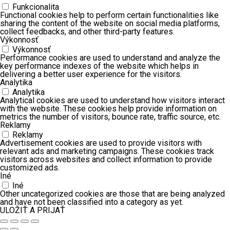
Funkcionalita
Functional cookies help to perform certain functionalities like
sharing the content of the website on social media platforms,
collect feedbacks, and other third-party features.
Výkonnosť
Výkonnosť
Performance cookies are used to understand and analyze the
key performance indexes of the website which helps in
delivering a better user experience for the visitors.
Analytika
Analytika
Analytical cookies are used to understand how visitors interact
with the website. These cookies help provide information on
metrics the number of visitors, bounce rate, traffic source, etc.
Reklamy
Reklamy
Advertisement cookies are used to provide visitors with
relevant ads and marketing campaigns. These cookies track
visitors across websites and collect information to provide
customized ads.
Iné
Iné
Other uncategorized cookies are those that are being analyzed
and have not been classified into a category as yet.
ULOŽIŤ A PRIJAŤ