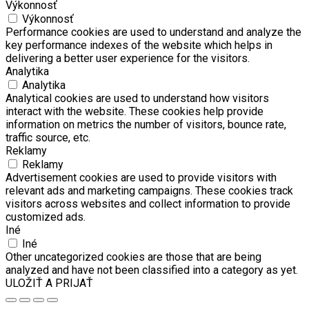
Výkonnosť
Výkonnosť
Performance cookies are used to understand and analyze the
key performance indexes of the website which helps in
delivering a better user experience for the visitors.
Analytika
Analytika
Analytical cookies are used to understand how visitors
interact with the website. These cookies help provide
information on metrics the number of visitors, bounce rate,
traffic source, etc.
Reklamy
Reklamy
Advertisement cookies are used to provide visitors with
relevant ads and marketing campaigns. These cookies track
visitors across websites and collect information to provide
customized ads.
Iné
Iné
Other uncategorized cookies are those that are being
analyzed and have not been classified into a category as yet.
ULOŽIŤ A PRIJAŤ