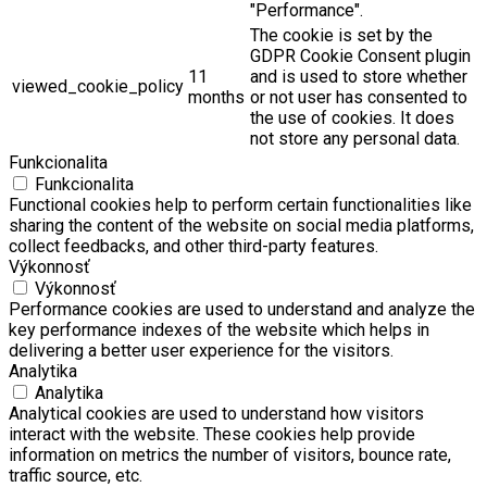
"Performance".
The cookie is set by the
GDPR Cookie Consent plugin
11
and is used to store whether
viewed_cookie_policy
months
or not user has consented to
the use of cookies. It does
not store any personal data.
Funkcionalita
Funkcionalita
Functional cookies help to perform certain functionalities like
sharing the content of the website on social media platforms,
collect feedbacks, and other third-party features.
Výkonnosť
Výkonnosť
Performance cookies are used to understand and analyze the
key performance indexes of the website which helps in
delivering a better user experience for the visitors.
Analytika
Analytika
Analytical cookies are used to understand how visitors
interact with the website. These cookies help provide
information on metrics the number of visitors, bounce rate,
traffic source, etc.