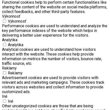
Functional cookies help to perform certain functionalities like
sharing the content of the website on social media platforms,
collect feedbacks, and other third-party features.
Výkonnosť
Výkonnosť
Performance cookies are used to understand and analyze the
key performance indexes of the website which helps in
delivering a better user experience for the visitors.
Analytika
Analytika
Analytical cookies are used to understand how visitors
interact with the website. These cookies help provide
information on metrics the number of visitors, bounce rate,
traffic source, etc.
Reklamy
Reklamy
Advertisement cookies are used to provide visitors with
relevant ads and marketing campaigns. These cookies track
visitors across websites and collect information to provide
customized ads.
Iné
Iné
Other uncategorized cookies are those that are being