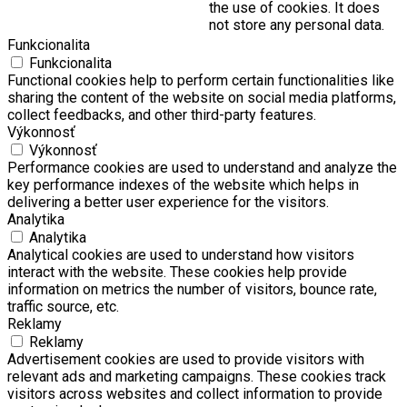
the use of cookies. It does
not store any personal data.
Funkcionalita
Funkcionalita
Functional cookies help to perform certain functionalities like
sharing the content of the website on social media platforms,
collect feedbacks, and other third-party features.
Výkonnosť
Výkonnosť
Performance cookies are used to understand and analyze the
key performance indexes of the website which helps in
delivering a better user experience for the visitors.
Analytika
Analytika
Analytical cookies are used to understand how visitors
interact with the website. These cookies help provide
information on metrics the number of visitors, bounce rate,
traffic source, etc.
Reklamy
Reklamy
Advertisement cookies are used to provide visitors with
relevant ads and marketing campaigns. These cookies track
visitors across websites and collect information to provide