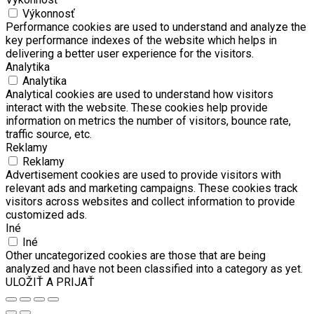
Výkonnosť
Performance cookies are used to understand and analyze the
key performance indexes of the website which helps in
delivering a better user experience for the visitors.
Analytika
Analytika
Analytical cookies are used to understand how visitors
interact with the website. These cookies help provide
information on metrics the number of visitors, bounce rate,
traffic source, etc.
Reklamy
Reklamy
Advertisement cookies are used to provide visitors with
relevant ads and marketing campaigns. These cookies track
visitors across websites and collect information to provide
customized ads.
Iné
Iné
Other uncategorized cookies are those that are being
analyzed and have not been classified into a category as yet.
ULOŽIŤ A PRIJAŤ