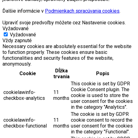
Ďalšie informácie v
Podmienkach spracúvania cookies
.
Upraviť svoje predvoľby môžete cez Nastavenie cookies.
Vyžadované
Vyžadované
Vždy zapnuté
Necessary cookies are absolutely essential for the website
to function properly. These cookies ensure basic
functionalities and security features of the website,
anonymously.
Dĺžka
Cookie
Popis
trvania
This cookie is set by GDPR
Cookie Consent plugin. The
cookielawinfo-
11
cookie is used to store the
checkbox-analytics
months
user consent for the cookies
in the category "Analytics".
The cookie is set by GDPR
cookielawinfo-
11
cookie consent to record the
checkbox-functional
months
user consent for the cookies
in the category "Functional".