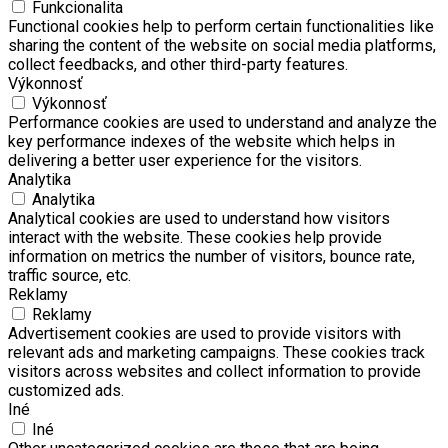
Funkcionalita
Functional cookies help to perform certain functionalities like
sharing the content of the website on social media platforms,
collect feedbacks, and other third-party features.
Výkonnosť
Výkonnosť
Performance cookies are used to understand and analyze the
key performance indexes of the website which helps in
delivering a better user experience for the visitors.
Analytika
Analytika
Analytical cookies are used to understand how visitors
interact with the website. These cookies help provide
information on metrics the number of visitors, bounce rate,
traffic source, etc.
Reklamy
Reklamy
Advertisement cookies are used to provide visitors with
relevant ads and marketing campaigns. These cookies track
visitors across websites and collect information to provide
customized ads.
Iné
Iné