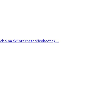
ebo na sk internete všeobecne)....