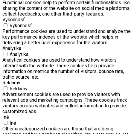
Functional cookies help to perform certain functionalities like
sharing the content of the website on social media platforms,
collect feedbacks, and other third-party features.
Výkonnosť
Výkonnosť
Performance cookies are used to understand and analyze the
key performance indexes of the website which helps in
delivering a better user experience for the visitors.
Analytika
Analytika
Analytical cookies are used to understand how visitors
interact with the website. These cookies help provide
information on metrics the number of visitors, bounce rate,
traffic source, etc.
Reklamy
Reklamy
Advertisement cookies are used to provide visitors with
relevant ads and marketing campaigns. These cookies track
visitors across websites and collect information to provide
customized ads.
Iné
Iné
Other uncategorized cookies are those that are being