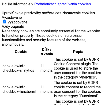
Ďalšie informácie v
Podmienkach spracúvania cookies
.
Upraviť svoje predvoľby môžete cez Nastavenie cookies.
Vyžadované
Vyžadované
Vždy zapnuté
Necessary cookies are absolutely essential for the website
to function properly. These cookies ensure basic
functionalities and security features of the website,
anonymously.
Dĺžka
Cookie
Popis
trvania
This cookie is set by GDPR
Cookie Consent plugin. The
cookielawinfo-
11
cookie is used to store the
checkbox-analytics
months
user consent for the cookies
in the category "Analytics".
The cookie is set by GDPR
cookielawinfo-
11
cookie consent to record the
checkbox-functional
months
user consent for the cookies
in the category "Functional".
This cookie is set by GDPR