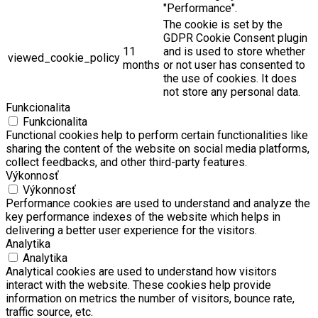
"Performance".
The cookie is set by the
GDPR Cookie Consent plugin
11
and is used to store whether
viewed_cookie_policy
months
or not user has consented to
the use of cookies. It does
not store any personal data.
Funkcionalita
Funkcionalita
Functional cookies help to perform certain functionalities like
sharing the content of the website on social media platforms,
collect feedbacks, and other third-party features.
Výkonnosť
Výkonnosť
Performance cookies are used to understand and analyze the
key performance indexes of the website which helps in
delivering a better user experience for the visitors.
Analytika
Analytika
Analytical cookies are used to understand how visitors
interact with the website. These cookies help provide
information on metrics the number of visitors, bounce rate,
traffic source, etc.