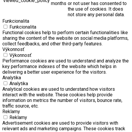
viewed_cookie_policy
months
or not user has consented to
the use of cookies. It does
not store any personal data.
Funkcionalita
Funkcionalita
Functional cookies help to perform certain functionalities like
sharing the content of the website on social media platforms,
collect feedbacks, and other third-party features.
Výkonnosť
Výkonnosť
Performance cookies are used to understand and analyze the
key performance indexes of the website which helps in
delivering a better user experience for the visitors.
Analytika
Analytika
Analytical cookies are used to understand how visitors
interact with the website. These cookies help provide
information on metrics the number of visitors, bounce rate,
traffic source, etc.
Reklamy
Reklamy
Advertisement cookies are used to provide visitors with
relevant ads and marketing campaigns. These cookies track