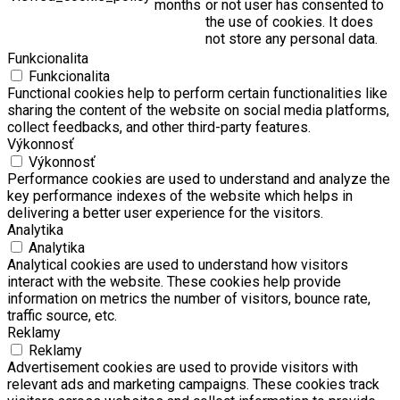
months
or not user has consented to
the use of cookies. It does
not store any personal data.
Funkcionalita
Funkcionalita
Functional cookies help to perform certain functionalities like
sharing the content of the website on social media platforms,
collect feedbacks, and other third-party features.
Výkonnosť
Výkonnosť
Performance cookies are used to understand and analyze the
key performance indexes of the website which helps in
delivering a better user experience for the visitors.
Analytika
Analytika
Analytical cookies are used to understand how visitors
interact with the website. These cookies help provide
information on metrics the number of visitors, bounce rate,
traffic source, etc.
Reklamy
Reklamy
Advertisement cookies are used to provide visitors with
relevant ads and marketing campaigns. These cookies track