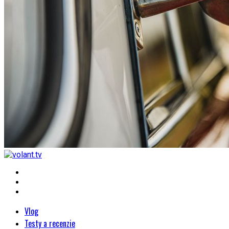
Vlog
Testy a recenzie