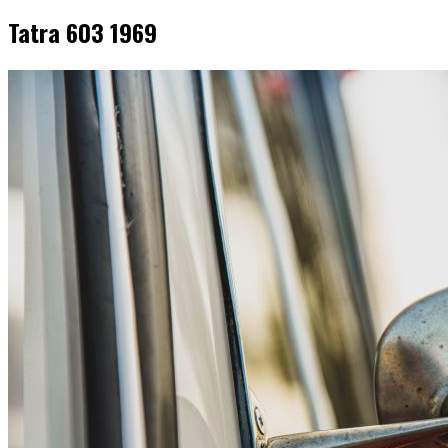
Tatra 603 1969