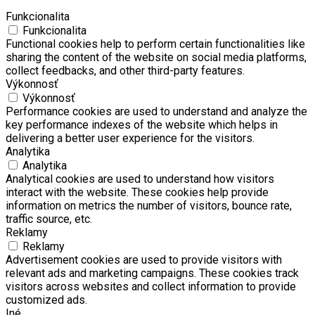
Funkcionalita
Funkcionalita
Functional cookies help to perform certain functionalities like
sharing the content of the website on social media platforms,
collect feedbacks, and other third-party features.
Výkonnosť
Výkonnosť
Performance cookies are used to understand and analyze the
key performance indexes of the website which helps in
delivering a better user experience for the visitors.
Analytika
Analytika
Analytical cookies are used to understand how visitors
interact with the website. These cookies help provide
information on metrics the number of visitors, bounce rate,
traffic source, etc.
Reklamy
Reklamy
Advertisement cookies are used to provide visitors with
relevant ads and marketing campaigns. These cookies track
visitors across websites and collect information to provide
customized ads.
Iné