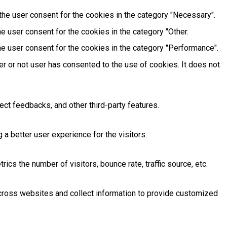
he user consent for the cookies in the category "Necessary".
e user consent for the cookies in the category "Other.
e user consent for the cookies in the category "Performance".
r or not user has consented to the use of cookies. It does not
ect feedbacks, and other third-party features.
 better user experience for the visitors.
cs the number of visitors, bounce rate, traffic source, etc.
across websites and collect information to provide customized