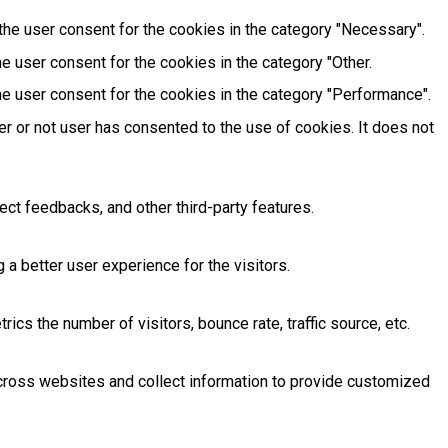
he user consent for the cookies in the category "Necessary".
e user consent for the cookies in the category "Other.
e user consent for the cookies in the category "Performance".
r or not user has consented to the use of cookies. It does not
ect feedbacks, and other third-party features.
 better user experience for the visitors.
cs the number of visitors, bounce rate, traffic source, etc.
across websites and collect information to provide customized