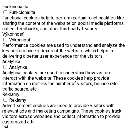
Funkcionalita
Funkcionalita
Functional cookies help to perform certain functionalities like
sharing the content of the website on social media platforms,
collect feedbacks, and other third-party features.
Výkonnosť
Výkonnosť
Performance cookies are used to understand and analyze the
key performance indexes of the website which helps in
delivering a better user experience for the visitors.
Analytika
Analytika
Analytical cookies are used to understand how visitors
interact with the website. These cookies help provide
information on metrics the number of visitors, bounce rate,
traffic source, etc.
Reklamy
Reklamy
Advertisement cookies are used to provide visitors with
relevant ads and marketing campaigns. These cookies track
visitors across websites and collect information to provide
customized ads.
Iné