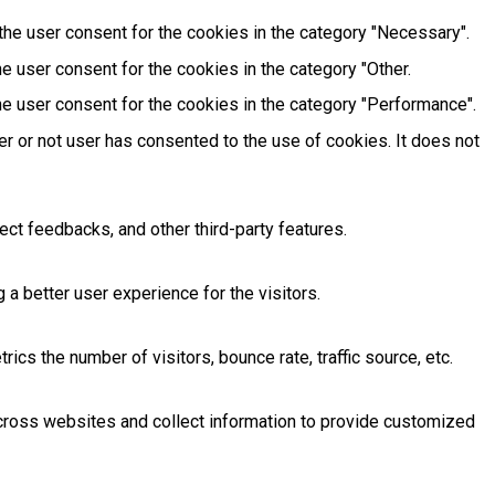
he user consent for the cookies in the category "Necessary".
e user consent for the cookies in the category "Other.
e user consent for the cookies in the category "Performance".
r or not user has consented to the use of cookies. It does not
ect feedbacks, and other third-party features.
 better user experience for the visitors.
cs the number of visitors, bounce rate, traffic source, etc.
across websites and collect information to provide customized