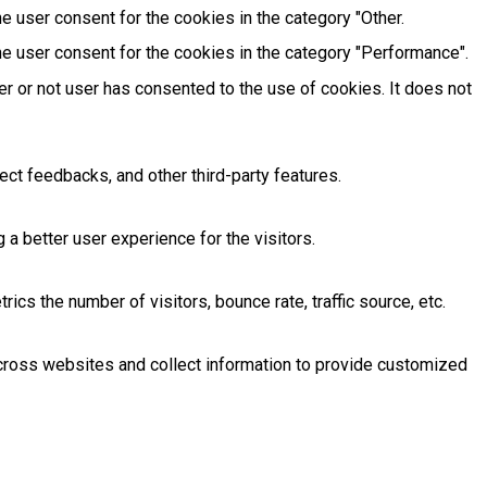
e user consent for the cookies in the category "Other.
e user consent for the cookies in the category "Performance".
r or not user has consented to the use of cookies. It does not
ect feedbacks, and other third-party features.
 better user experience for the visitors.
cs the number of visitors, bounce rate, traffic source, etc.
across websites and collect information to provide customized