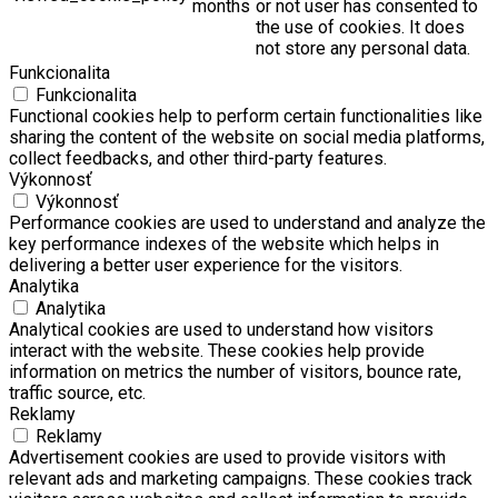
months
or not user has consented to
the use of cookies. It does
not store any personal data.
Funkcionalita
Funkcionalita
Functional cookies help to perform certain functionalities like
sharing the content of the website on social media platforms,
collect feedbacks, and other third-party features.
Výkonnosť
Výkonnosť
Performance cookies are used to understand and analyze the
key performance indexes of the website which helps in
delivering a better user experience for the visitors.
Analytika
Analytika
Analytical cookies are used to understand how visitors
interact with the website. These cookies help provide
information on metrics the number of visitors, bounce rate,
traffic source, etc.
Reklamy
Reklamy
Advertisement cookies are used to provide visitors with
relevant ads and marketing campaigns. These cookies track