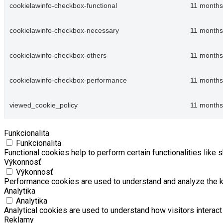
cookielawinfo-checkbox-functional
11 months
cookielawinfo-checkbox-necessary
11 months
cookielawinfo-checkbox-others
11 months
cookielawinfo-checkbox-performance
11 months
viewed_cookie_policy
11 months
Funkcionalita
Funkcionalita
Functional cookies help to perform certain functionalities like 
Výkonnosť
Výkonnosť
Performance cookies are used to understand and analyze the key
Analytika
Analytika
Analytical cookies are used to understand how visitors interact 
Reklamy