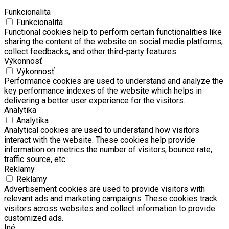
Funkcionalita
Funkcionalita
Functional cookies help to perform certain functionalities like
sharing the content of the website on social media platforms,
collect feedbacks, and other third-party features.
Výkonnosť
Výkonnosť
Performance cookies are used to understand and analyze the
key performance indexes of the website which helps in
delivering a better user experience for the visitors.
Analytika
Analytika
Analytical cookies are used to understand how visitors
interact with the website. These cookies help provide
information on metrics the number of visitors, bounce rate,
traffic source, etc.
Reklamy
Reklamy
Advertisement cookies are used to provide visitors with
relevant ads and marketing campaigns. These cookies track
visitors across websites and collect information to provide
customized ads.
Iné