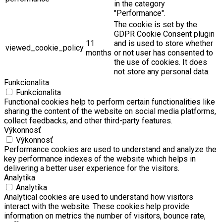
in the category
"Performance".
The cookie is set by the
GDPR Cookie Consent plugin
11
and is used to store whether
viewed_cookie_policy
months
or not user has consented to
the use of cookies. It does
not store any personal data.
Funkcionalita
Funkcionalita
Functional cookies help to perform certain functionalities like
sharing the content of the website on social media platforms,
collect feedbacks, and other third-party features.
Výkonnosť
Výkonnosť
Performance cookies are used to understand and analyze the
key performance indexes of the website which helps in
delivering a better user experience for the visitors.
Analytika
Analytika
Analytical cookies are used to understand how visitors
interact with the website. These cookies help provide
information on metrics the number of visitors, bounce rate,