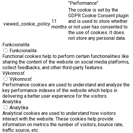
"Performance".
The cookie is set by the
GDPR Cookie Consent plugin
11
and is used to store whether
viewed_cookie_policy
months
or not user has consented to
the use of cookies. It does
not store any personal data.
Funkcionalita
Funkcionalita
Functional cookies help to perform certain functionalities like
sharing the content of the website on social media platforms,
collect feedbacks, and other third-party features.
Výkonnosť
Výkonnosť
Performance cookies are used to understand and analyze the
key performance indexes of the website which helps in
delivering a better user experience for the visitors.
Analytika
Analytika
Analytical cookies are used to understand how visitors
interact with the website. These cookies help provide
information on metrics the number of visitors, bounce rate,
traffic source, etc.