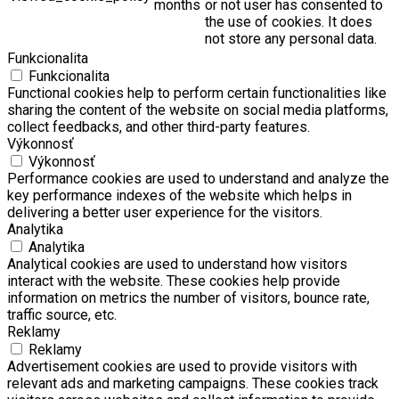
months
or not user has consented to
the use of cookies. It does
not store any personal data.
Funkcionalita
Funkcionalita
Functional cookies help to perform certain functionalities like
sharing the content of the website on social media platforms,
collect feedbacks, and other third-party features.
Výkonnosť
Výkonnosť
Performance cookies are used to understand and analyze the
key performance indexes of the website which helps in
delivering a better user experience for the visitors.
Analytika
Analytika
Analytical cookies are used to understand how visitors
interact with the website. These cookies help provide
information on metrics the number of visitors, bounce rate,
traffic source, etc.
Reklamy
Reklamy
Advertisement cookies are used to provide visitors with
relevant ads and marketing campaigns. These cookies track