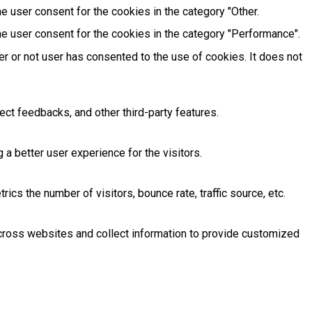
e user consent for the cookies in the category "Other.
e user consent for the cookies in the category "Performance".
r or not user has consented to the use of cookies. It does not
ect feedbacks, and other third-party features.
 better user experience for the visitors.
cs the number of visitors, bounce rate, traffic source, etc.
across websites and collect information to provide customized