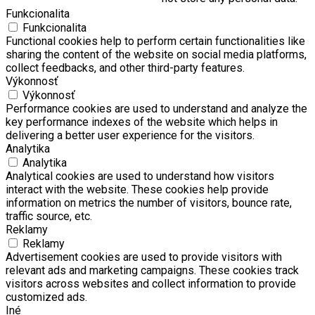
Funkcionalita
Funkcionalita
Functional cookies help to perform certain functionalities like
sharing the content of the website on social media platforms,
collect feedbacks, and other third-party features.
Výkonnosť
Výkonnosť
Performance cookies are used to understand and analyze the
key performance indexes of the website which helps in
delivering a better user experience for the visitors.
Analytika
Analytika
Analytical cookies are used to understand how visitors
interact with the website. These cookies help provide
information on metrics the number of visitors, bounce rate,
traffic source, etc.
Reklamy
Reklamy
Advertisement cookies are used to provide visitors with
relevant ads and marketing campaigns. These cookies track
visitors across websites and collect information to provide
customized ads.
Iné