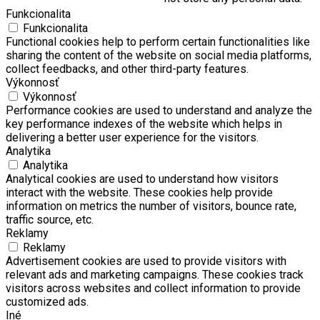
Funkcionalita
Funkcionalita
Functional cookies help to perform certain functionalities like
sharing the content of the website on social media platforms,
collect feedbacks, and other third-party features.
Výkonnosť
Výkonnosť
Performance cookies are used to understand and analyze the
key performance indexes of the website which helps in
delivering a better user experience for the visitors.
Analytika
Analytika
Analytical cookies are used to understand how visitors
interact with the website. These cookies help provide
information on metrics the number of visitors, bounce rate,
traffic source, etc.
Reklamy
Reklamy
Advertisement cookies are used to provide visitors with
relevant ads and marketing campaigns. These cookies track
visitors across websites and collect information to provide
customized ads.
Iné